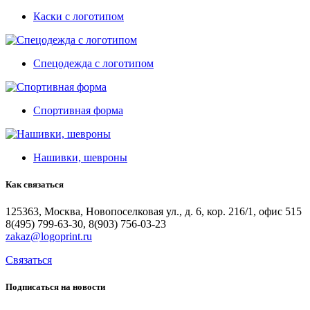
Каски с логотипом
Спецодежда с логотипом
Спортивная форма
Нашивки, шевроны
Как
связаться
125363, Москва, Новопоселковая ул., д. 6, кор. 216/1, офис 515
8(495) 799-63-30, 8(903) 756-03-23
zakaz@logoprint.ru
Связаться
Подписаться
на
новости