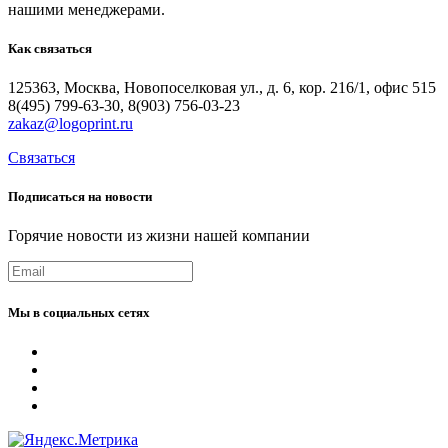
нашими менеджерами.
Как
связаться
125363, Москва, Новопоселковая ул., д. 6, кор. 216/1, офис 515
8(495) 799-63-30, 8(903) 756-03-23
zakaz@logoprint.ru
Связаться
Подписаться
на
новости
Горячие новости из жизни нашей компании
Мы
в
социальных
сетях