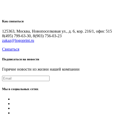
Как
связаться
125363, Москва, Новопоселковая ул., д. 6, кор. 216/1, офис 515
8(495) 799-63-30, 8(903) 756-03-23
zakaz@logoprint.ru
Связаться
Подписаться
на
новости
Горячие новости из жизни нашей компании
Мы
в
социальных
сетях