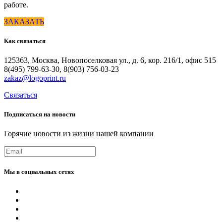
работе.
ЗАКАЗАТЬ
Как
связаться
125363, Москва, Новопоселковая ул., д. 6, кор. 216/1, офис 515
8(495) 799-63-30, 8(903) 756-03-23
zakaz@logoprint.ru
Связаться
Подписаться
на
новости
Горячие новости из жизни нашей компании
Мы
в
социальных
сетях